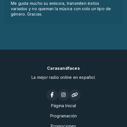
Me gusta mucho su emisora, transmiten éxitos
variados y no queman la música con solo un tipo de
género. Gracias.
Carasandfaces
La mejor radio online en español.
Página Inicial
Programación
Promociones